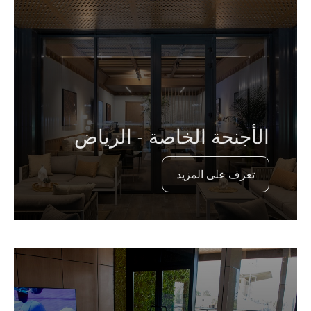
الأجنحة الخاصة - الرياض
تعرف على المزيد