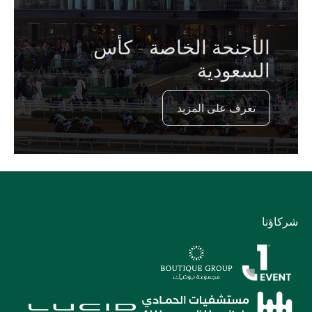
الأجنحة الخاصة - كأس
السعودية
تعرف على المزيد
شركاؤنا