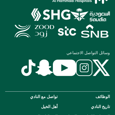
وسائل التواصل الاجتماعي
الوظائف
تواصل مع النادي
تاريخ النادي
أهل الخيل