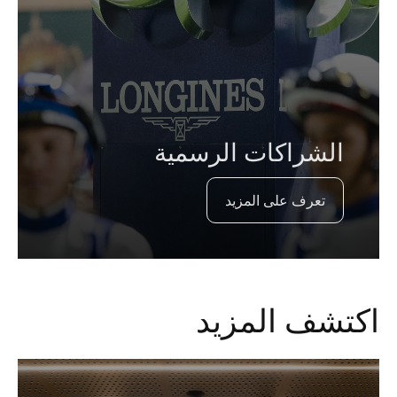
الشراكات الرسمية
تعرف على المزيد
اكتشف المزيد