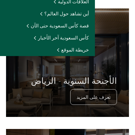
العلاقات الدولية
أين تشاهد حول العالم؟
قصة كأس السعودية حتى الآن
كأس السعودية آخر الأخبار
خريطة الموقع
الأجنحة السنوية - الرياض
تعرف على المزيد