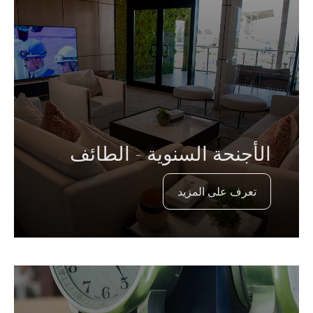
الأجنحة السنوية - الطائف
تعرف على المزيد