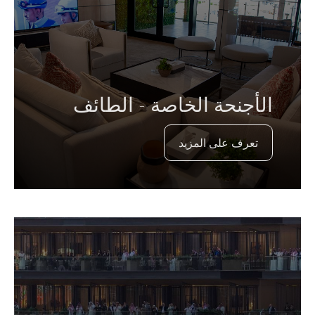
الأجنحة الخاصة - الطائف
تعرف على المزيد